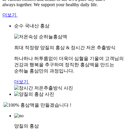
always together. We support your healthy daily life.
더보기
순수 국내산 홍삼
최대 적정량 양질의 홍삼 & 장시간 저온 추출방식
하나하나 허투름없이 더욱더 심혈을 기울여 고객님의
건강과 행복을 추구하며 정직한 홍삼액을 만드는
순하늘 홍삼만의 과정입니다.
더보기
양질의 홍삼